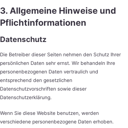
3. Allgemeine Hinweise und
Pflicht­informationen
Datenschutz
Die Betreiber dieser Seiten nehmen den Schutz Ihrer
persönlichen Daten sehr ernst. Wir behandeln Ihre
personenbezogenen Daten vertraulich und
entsprechend den gesetzlichen
Datenschutzvorschriften sowie dieser
Datenschutzerklärung.
Wenn Sie diese Website benutzen, werden
verschiedene personenbezogene Daten erhoben.