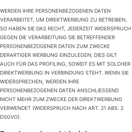
WERDEN IHRE PERSONENBEZOGENEN DATEN
VERARBEITET, UM DIREKTWERBUNG ZU BETREIBEN,
SO HABEN SIE DAS RECHT, JEDERZEIT WIDERSPRUCH
GEGEN DIE VERARBEITUNG SIE BETREFFENDER
PERSONENBEZOGENER DATEN ZUM ZWECKE
DERARTIGER WERBUNG EINZULEGEN; DIES GILT
AUCH FÜR DAS PROFILING, SOWEIT ES MIT SOLCHER
DIREKTWERBUNG IN VERBINDUNG STEHT. WENN SIE
WIDERSPRECHEN, WERDEN IHRE
PERSONENBEZOGENEN DATEN ANSCHLIESSEND
NICHT MEHR ZUM ZWECKE DER DIREKTWERBUNG
VERWENDET (WIDERSPRUCH NACH ART. 21 ABS. 2
DSGVO).