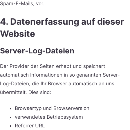
Spam-E-Mails, vor.
4. Datenerfassung auf dieser
Website
Server-Log-Dateien
Der Provider der Seiten erhebt und speichert
automatisch Informationen in so genannten Server-
Log-Dateien, die Ihr Browser automatisch an uns
übermittelt. Dies sind:
Browsertyp und Browserversion
verwendetes Betriebssystem
Referrer URL