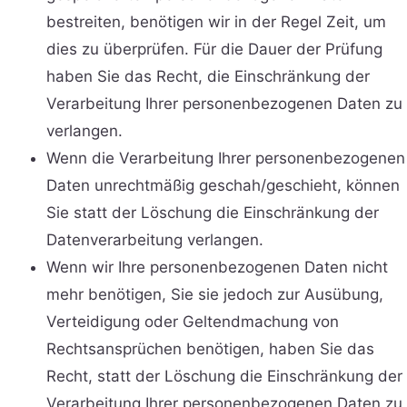
bestreiten, benötigen wir in der Regel Zeit, um
dies zu überprüfen. Für die Dauer der Prüfung
haben Sie das Recht, die Einschränkung der
Verarbeitung Ihrer personenbezogenen Daten zu
verlangen.
Wenn die Verarbeitung Ihrer personenbezogenen
Daten unrechtmäßig geschah/geschieht, können
Sie statt der Löschung die Einschränkung der
Datenverarbeitung verlangen.
Wenn wir Ihre personenbezogenen Daten nicht
mehr benötigen, Sie sie jedoch zur Ausübung,
Verteidigung oder Geltendmachung von
Rechtsansprüchen benötigen, haben Sie das
Recht, statt der Löschung die Einschränkung der
Verarbeitung Ihrer personenbezogenen Daten zu