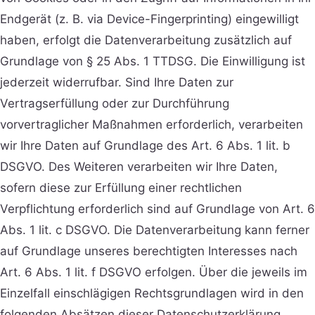
Endgerät (z. B. via Device-Fingerprinting) eingewilligt
haben, erfolgt die Datenverarbeitung zusätzlich auf
Grundlage von § 25 Abs. 1 TTDSG. Die Einwilligung ist
jederzeit widerrufbar. Sind Ihre Daten zur
Vertragserfüllung oder zur Durchführung
vorvertraglicher Maßnahmen erforderlich, verarbeiten
wir Ihre Daten auf Grundlage des Art. 6 Abs. 1 lit. b
DSGVO. Des Weiteren verarbeiten wir Ihre Daten,
sofern diese zur Erfüllung einer rechtlichen
Verpflichtung erforderlich sind auf Grundlage von Art. 6
Abs. 1 lit. c DSGVO. Die Datenverarbeitung kann ferner
auf Grundlage unseres berechtigten Interesses nach
Art. 6 Abs. 1 lit. f DSGVO erfolgen. Über die jeweils im
Einzelfall einschlägigen Rechtsgrundlagen wird in den
folgenden Absätzen dieser Datenschutzerklärung