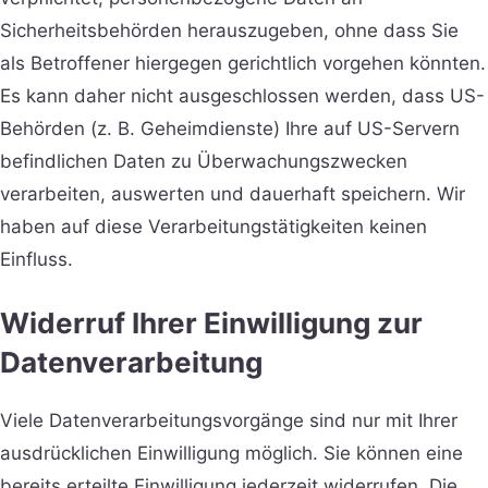
Sicherheitsbehörden herauszugeben, ohne dass Sie
als Betroffener hiergegen gerichtlich vorgehen könnten.
Es kann daher nicht ausgeschlossen werden, dass US-
Behörden (z. B. Geheimdienste) Ihre auf US-Servern
befindlichen Daten zu Überwachungszwecken
verarbeiten, auswerten und dauerhaft speichern. Wir
haben auf diese Verarbeitungstätigkeiten keinen
Einfluss.
Widerruf Ihrer Einwilligung zur
Datenverarbeitung
Viele Datenverarbeitungsvorgänge sind nur mit Ihrer
ausdrücklichen Einwilligung möglich. Sie können eine
bereits erteilte Einwilligung jederzeit widerrufen. Die