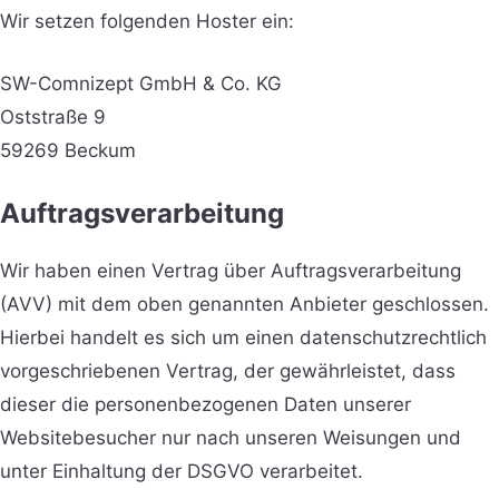
Wir setzen folgenden Hoster ein:
SW-Comnizept GmbH & Co. KG
Oststraße 9
59269 Beckum
Auftragsverarbeitung
Wir haben einen Vertrag über Auftragsverarbeitung
(AVV) mit dem oben genannten Anbieter geschlossen.
Hierbei handelt es sich um einen datenschutzrechtlich
vorgeschriebenen Vertrag, der gewährleistet, dass
dieser die personenbezogenen Daten unserer
Websitebesucher nur nach unseren Weisungen und
unter Einhaltung der DSGVO verarbeitet.