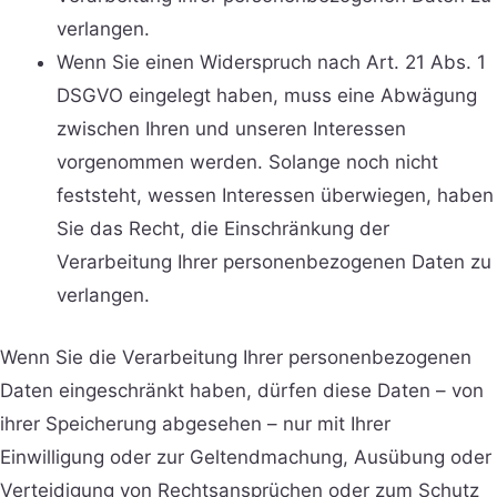
verlangen.
Wenn Sie einen Widerspruch nach Art. 21 Abs. 1
DSGVO eingelegt haben, muss eine Abwägung
zwischen Ihren und unseren Interessen
vorgenommen werden. Solange noch nicht
feststeht, wessen Interessen überwiegen, haben
Sie das Recht, die Einschränkung der
Verarbeitung Ihrer personenbezogenen Daten zu
verlangen.
Wenn Sie die Verarbeitung Ihrer personenbezogenen
Daten eingeschränkt haben, dürfen diese Daten – von
ihrer Speicherung abgesehen – nur mit Ihrer
Einwilligung oder zur Geltendmachung, Ausübung oder
Verteidigung von Rechtsansprüchen oder zum Schutz