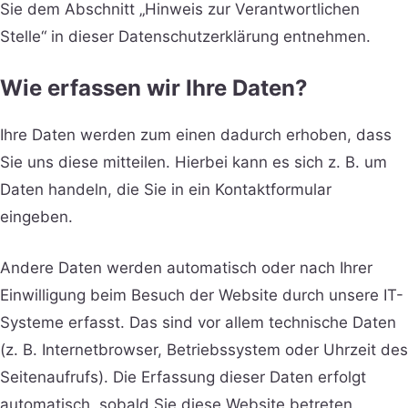
Sie dem Abschnitt „Hinweis zur Verantwortlichen
Stelle“ in dieser Datenschutzerklärung entnehmen.
Wie erfassen wir Ihre Daten?
Ihre Daten werden zum einen dadurch erhoben, dass
Sie uns diese mitteilen. Hierbei kann es sich z. B. um
Daten handeln, die Sie in ein Kontaktformular
eingeben.
Andere Daten werden automatisch oder nach Ihrer
Einwilligung beim Besuch der Website durch unsere IT-
Systeme erfasst. Das sind vor allem technische Daten
(z. B. Internetbrowser, Betriebssystem oder Uhrzeit des
Seitenaufrufs). Die Erfassung dieser Daten erfolgt
automatisch, sobald Sie diese Website betreten.