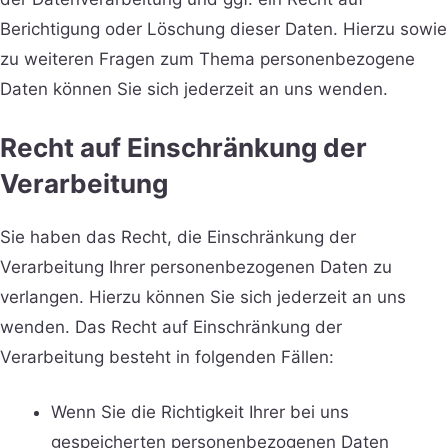
Berichtigung oder Löschung dieser Daten. Hierzu sowie
zu weiteren Fragen zum Thema personenbezogene
Daten können Sie sich jederzeit an uns wenden.
Recht auf Einschränkung der
Verarbeitung
Sie haben das Recht, die Einschränkung der
Verarbeitung Ihrer personenbezogenen Daten zu
verlangen. Hierzu können Sie sich jederzeit an uns
wenden. Das Recht auf Einschränkung der
Verarbeitung besteht in folgenden Fällen:
Wenn Sie die Richtigkeit Ihrer bei uns
gespeicherten personenbezogenen Daten