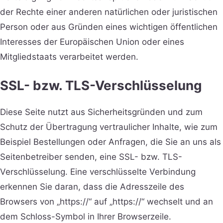
der Rechte einer anderen natürlichen oder juristischen
Person oder aus Gründen eines wichtigen öffentlichen
Interesses der Europäischen Union oder eines
Mitgliedstaats verarbeitet werden.
SSL- bzw. TLS-Verschlüsselung
Diese Seite nutzt aus Sicherheitsgründen und zum
Schutz der Übertragung vertraulicher Inhalte, wie zum
Beispiel Bestellungen oder Anfragen, die Sie an uns als
Seitenbetreiber senden, eine SSL- bzw. TLS-
Verschlüsselung. Eine verschlüsselte Verbindung
erkennen Sie daran, dass die Adresszeile des
Browsers von „https://“ auf „https://“ wechselt und an
dem Schloss-Symbol in Ihrer Browserzeile.