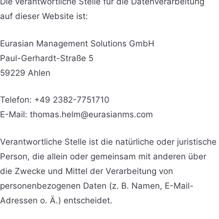
Die verantwortliche Stelle für die Datenverarbeitung
auf dieser Website ist:
Eurasian Management Solutions GmbH
Paul-Gerhardt-Straße 5
59229 Ahlen
Telefon: +49 2382-7751710
E-Mail: thomas.helm@eurasianms.com
Verantwortliche Stelle ist die natürliche oder juristische
Person, die allein oder gemeinsam mit anderen über
die Zwecke und Mittel der Verarbeitung von
personenbezogenen Daten (z. B. Namen, E-Mail-
Adressen o. Ä.) entscheidet.