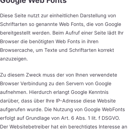
Google Web Fonts
Diese Seite nutzt zur einheitlichen Darstellung von
Schriftarten so genannte Web Fonts, die von Google
bereitgestellt werden. Beim Aufruf einer Seite lädt Ihr
Browser die benötigten Web Fonts in ihren
Browsercache, um Texte und Schriftarten korrekt
anzuzeigen.
Zu diesem Zweck muss der von Ihnen verwendete
Browser Verbindung zu den Servern von Google
aufnehmen. Hierdurch erlangt Google Kenntnis
darüber, dass über Ihre IP-Adresse diese Website
aufgerufen wurde. Die Nutzung von Google WebFonts
erfolgt auf Grundlage von Art. 6 Abs. 1 lit. f DSGVO.
Der Websitebetreiber hat ein berechtigtes Interesse an