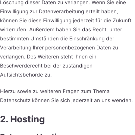
Löschung dieser Daten zu verlangen. Wenn Sie eine
Einwilligung zur Datenverarbeitung erteilt haben,
können Sie diese Einwilligung jederzeit für die Zukunft
widerrufen. Außerdem haben Sie das Recht, unter
bestimmten Umständen die Einschränkung der
Verarbeitung Ihrer personenbezogenen Daten zu
verlangen. Des Weiteren steht Ihnen ein
Beschwerderecht bei der zuständigen
Aufsichtsbehörde zu.
Hierzu sowie zu weiteren Fragen zum Thema
Datenschutz können Sie sich jederzeit an uns wenden.
2. Hosting