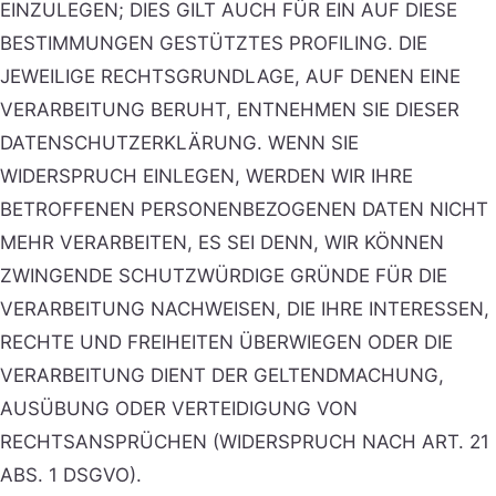
EINZULEGEN; DIES GILT AUCH FÜR EIN AUF DIESE
BESTIMMUNGEN GESTÜTZTES PROFILING. DIE
JEWEILIGE RECHTSGRUNDLAGE, AUF DENEN EINE
VERARBEITUNG BERUHT, ENTNEHMEN SIE DIESER
DATENSCHUTZERKLÄRUNG. WENN SIE
WIDERSPRUCH EINLEGEN, WERDEN WIR IHRE
BETROFFENEN PERSONENBEZOGENEN DATEN NICHT
MEHR VERARBEITEN, ES SEI DENN, WIR KÖNNEN
ZWINGENDE SCHUTZWÜRDIGE GRÜNDE FÜR DIE
VERARBEITUNG NACHWEISEN, DIE IHRE INTERESSEN,
RECHTE UND FREIHEITEN ÜBERWIEGEN ODER DIE
VERARBEITUNG DIENT DER GELTENDMACHUNG,
AUSÜBUNG ODER VERTEIDIGUNG VON
RECHTSANSPRÜCHEN (WIDERSPRUCH NACH ART. 21
ABS. 1 DSGVO).