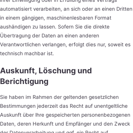
automatisiert verarbeiten, an sich oder an einen Dritten
in einem gängigen, maschinenlesbaren Format
aushändigen zu lassen. Sofern Sie die direkte
Übertragung der Daten an einen anderen
Verantwortlichen verlangen, erfolgt dies nur, soweit es
technisch machbar ist.
Auskunft, Löschung und
Berichtigung
Sie haben im Rahmen der geltenden gesetzlichen
Bestimmungen jederzeit das Recht auf unentgeltliche
Auskunft über Ihre gespeicherten personenbezogenen
Daten, deren Herkunft und Empfänger und den Zweck
der Datenverarbeitung und ggf. ein Recht auf