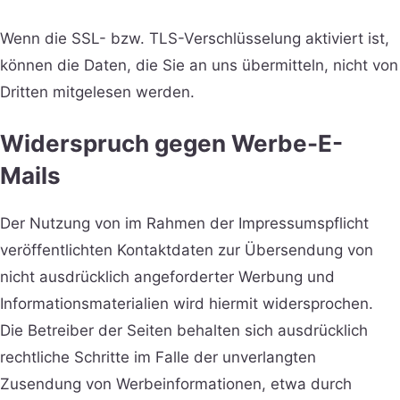
Wenn die SSL- bzw. TLS-Verschlüsselung aktiviert ist,
können die Daten, die Sie an uns übermitteln, nicht von
Dritten mitgelesen werden.
Widerspruch gegen Werbe-E-
Mails
Der Nutzung von im Rahmen der Impressumspflicht
veröffentlichten Kontaktdaten zur Übersendung von
nicht ausdrücklich angeforderter Werbung und
Informationsmaterialien wird hiermit widersprochen.
Die Betreiber der Seiten behalten sich ausdrücklich
rechtliche Schritte im Falle der unverlangten
Zusendung von Werbeinformationen, etwa durch