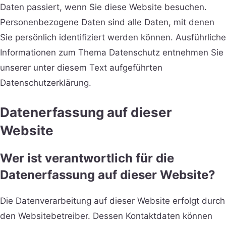
Daten passiert, wenn Sie diese Website besuchen.
Personenbezogene Daten sind alle Daten, mit denen
Sie persönlich identifiziert werden können. Ausführliche
Informationen zum Thema Datenschutz entnehmen Sie
unserer unter diesem Text aufgeführten
Datenschutzerklärung.
Datenerfassung auf dieser
Website
Wer ist verantwortlich für die
Datenerfassung auf dieser Website?
Die Datenverarbeitung auf dieser Website erfolgt durch
den Websitebetreiber. Dessen Kontaktdaten können