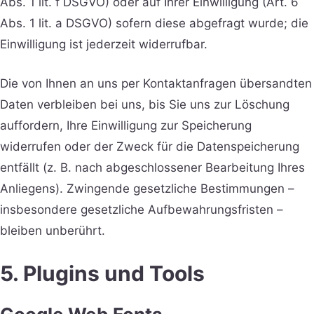
Abs. 1 lit. f DSGVO) oder auf Ihrer Einwilligung (Art. 6
Abs. 1 lit. a DSGVO) sofern diese abgefragt wurde; die
Einwilligung ist jederzeit widerrufbar.
Die von Ihnen an uns per Kontaktanfragen übersandten
Daten verbleiben bei uns, bis Sie uns zur Löschung
auffordern, Ihre Einwilligung zur Speicherung
widerrufen oder der Zweck für die Datenspeicherung
entfällt (z. B. nach abgeschlossener Bearbeitung Ihres
Anliegens). Zwingende gesetzliche Bestimmungen –
insbesondere gesetzliche Aufbewahrungsfristen –
bleiben unberührt.
5. Plugins und Tools