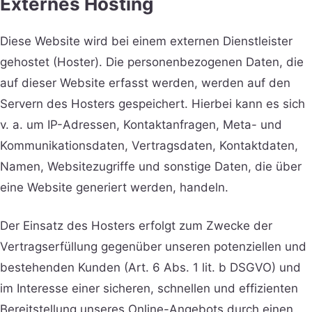
Externes Hosting
Diese Website wird bei einem externen Dienstleister
gehostet (Hoster). Die personenbezogenen Daten, die
auf dieser Website erfasst werden, werden auf den
Servern des Hosters gespeichert. Hierbei kann es sich
v. a. um IP-Adressen, Kontaktanfragen, Meta- und
Kommunikationsdaten, Vertragsdaten, Kontaktdaten,
Namen, Websitezugriffe und sonstige Daten, die über
eine Website generiert werden, handeln.
Der Einsatz des Hosters erfolgt zum Zwecke der
Vertragserfüllung gegenüber unseren potenziellen und
bestehenden Kunden (Art. 6 Abs. 1 lit. b DSGVO) und
im Interesse einer sicheren, schnellen und effizienten
Bereitstellung unseres Online-Angebots durch einen