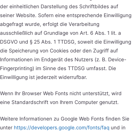
der einheitlichen Darstellung des Schriftbildes auf
seiner Website. Sofern eine entsprechende Einwilligung
abgefragt wurde, erfolgt die Verarbeitung
ausschließlich auf Grundlage von Art. 6 Abs. 1 lit. a
DSGVO und § 25 Abs. 1 TTDSG, soweit die Einwilligung
die Speicherung von Cookies oder den Zugriff auf
Informationen im Endgerät des Nutzers (z. B. Device-
Fingerprinting) im Sinne des TTDSG umfasst. Die
Einwilligung ist jederzeit widerrufbar.
Wenn Ihr Browser Web Fonts nicht unterstützt, wird
eine Standardschrift von Ihrem Computer genutzt.
Weitere Informationen zu Google Web Fonts finden Sie
unter
https://developers.google.com/fonts/faq
und in