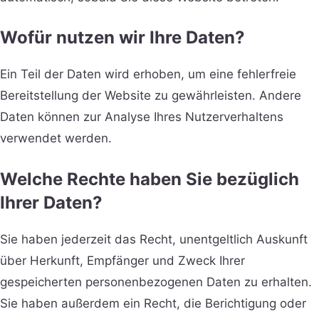
Wofür nutzen wir Ihre Daten?
Ein Teil der Daten wird erhoben, um eine fehlerfreie
Bereitstellung der Website zu gewährleisten. Andere
Daten können zur Analyse Ihres Nutzerverhaltens
verwendet werden.
Welche Rechte haben Sie bezüglich
Ihrer Daten?
Sie haben jederzeit das Recht, unentgeltlich Auskunft
über Herkunft, Empfänger und Zweck Ihrer
gespeicherten personenbezogenen Daten zu erhalten.
Sie haben außerdem ein Recht, die Berichtigung oder