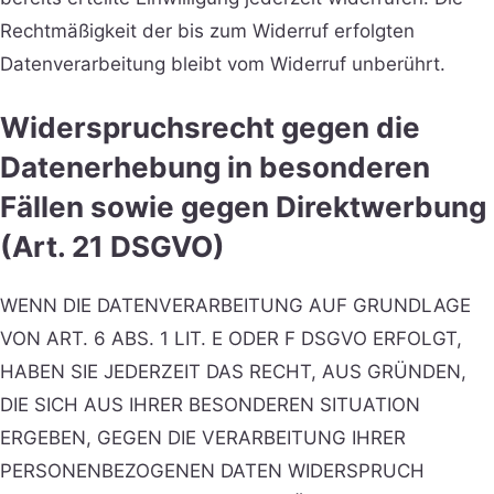
Rechtmäßigkeit der bis zum Widerruf erfolgten
Datenverarbeitung bleibt vom Widerruf unberührt.
Widerspruchsrecht gegen die
Datenerhebung in besonderen
Fällen sowie gegen Direktwerbung
(Art. 21 DSGVO)
WENN DIE DATENVERARBEITUNG AUF GRUNDLAGE
VON ART. 6 ABS. 1 LIT. E ODER F DSGVO ERFOLGT,
HABEN SIE JEDERZEIT DAS RECHT, AUS GRÜNDEN,
DIE SICH AUS IHRER BESONDEREN SITUATION
ERGEBEN, GEGEN DIE VERARBEITUNG IHRER
PERSONENBEZOGENEN DATEN WIDERSPRUCH