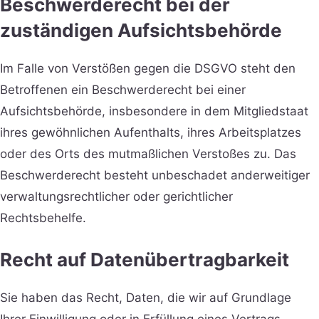
Beschwerde­recht bei der
zuständigen Aufsichts­behörde
Im Falle von Verstößen gegen die DSGVO steht den
Betroffenen ein Beschwerderecht bei einer
Aufsichtsbehörde, insbesondere in dem Mitgliedstaat
ihres gewöhnlichen Aufenthalts, ihres Arbeitsplatzes
oder des Orts des mutmaßlichen Verstoßes zu. Das
Beschwerderecht besteht unbeschadet anderweitiger
verwaltungsrechtlicher oder gerichtlicher
Rechtsbehelfe.
Recht auf Daten­übertrag­barkeit
Sie haben das Recht, Daten, die wir auf Grundlage
Ihrer Einwilligung oder in Erfüllung eines Vertrags