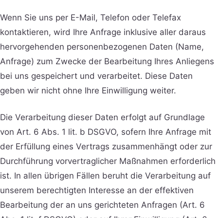
Wenn Sie uns per E-Mail, Telefon oder Telefax
kontaktieren, wird Ihre Anfrage inklusive aller daraus
hervorgehenden personenbezogenen Daten (Name,
Anfrage) zum Zwecke der Bearbeitung Ihres Anliegens
bei uns gespeichert und verarbeitet. Diese Daten
geben wir nicht ohne Ihre Einwilligung weiter.
Die Verarbeitung dieser Daten erfolgt auf Grundlage
von Art. 6 Abs. 1 lit. b DSGVO, sofern Ihre Anfrage mit
der Erfüllung eines Vertrags zusammenhängt oder zur
Durchführung vorvertraglicher Maßnahmen erforderlich
ist. In allen übrigen Fällen beruht die Verarbeitung auf
unserem berechtigten Interesse an der effektiven
Bearbeitung der an uns gerichteten Anfragen (Art. 6