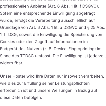
professionellen Anbieter (Art. 6 Abs. 1 lit. f DSGVO).
Sofern eine entsprechende Einwilligung abgefragt
wurde, erfolgt die Verarbeitung ausschließlich auf
Grundlage von Art. 6 Abs. 1 lit. a DSGVO und § 25 Abs.
1 TTDSG, soweit die Einwilligung die Speicherung von
Cookies oder den Zugriff auf Informationen im
Endgerät des Nutzers (z. B. Device-Fingerprinting) im
Sinne des TTDSG umfasst. Die Einwilligung ist jederzeit
widerrufbar.
Unser Hoster wird Ihre Daten nur insoweit verarbeiten,
wie dies zur Erfüllung seiner Leistungspflichten
erforderlich ist und unsere Weisungen in Bezug auf
diese Daten befolgen.