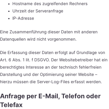
Hostname des zugreifenden Rechners
Uhrzeit der Serveranfrage
IP-Adresse
Eine Zusammenführung dieser Daten mit anderen
Datenquellen wird nicht vorgenommen.
Die Erfassung dieser Daten erfolgt auf Grundlage von
Art. 6 Abs. 1 lit. f DSGVO. Der Websitebetreiber hat ein
berechtigtes Interesse an der technisch fehlerfreien
Darstellung und der Optimierung seiner Website –
hierzu müssen die Server-Log-Files erfasst werden.
Anfrage per E-Mail, Telefon oder
Telefax