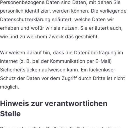
Personenbezogene Daten sind Daten, mit denen Sie
persönlich identifiziert werden können. Die vorliegende
Datenschutzerklärung erläutert, welche Daten wir
erheben und wofür wir sie nutzen. Sie erläutert auch,
wie und zu welchem Zweck das geschieht.
Wir weisen darauf hin, dass die Datenübertragung im
Internet (z. B. bei der Kommunikation per E-Mail)
Sicherheitslücken aufweisen kann. Ein lückenloser
Schutz der Daten vor dem Zugriff durch Dritte ist nicht
möglich.
Hinweis zur verantwortlichen
Stelle