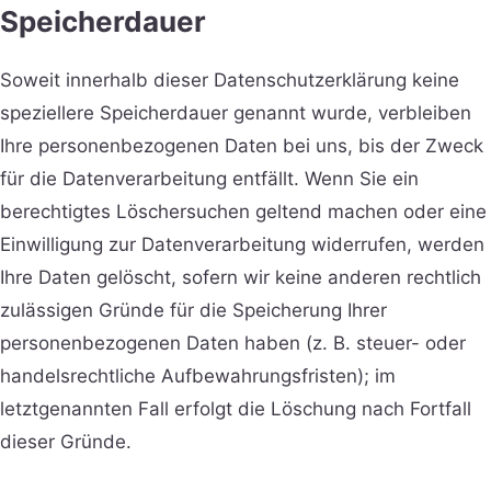
Speicherdauer
Soweit innerhalb dieser Datenschutzerklärung keine
speziellere Speicherdauer genannt wurde, verbleiben
Ihre personenbezogenen Daten bei uns, bis der Zweck
für die Datenverarbeitung entfällt. Wenn Sie ein
berechtigtes Löschersuchen geltend machen oder eine
Einwilligung zur Datenverarbeitung widerrufen, werden
Ihre Daten gelöscht, sofern wir keine anderen rechtlich
zulässigen Gründe für die Speicherung Ihrer
personenbezogenen Daten haben (z. B. steuer- oder
handelsrechtliche Aufbewahrungsfristen); im
letztgenannten Fall erfolgt die Löschung nach Fortfall
dieser Gründe.