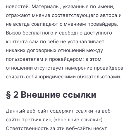
новостей. Материалы, указанные по имени,
отражают мнение соответствующего автора и
не всегда совпадают с мнением провайдера.
Вызов бесплатного и свободно доступного
контента сам по себе не устанавливает
никаких договорных отношений между
пользователем и провайдером; в этом
отношении отсутствует намерение провайдера
связать себя юридическими обязательствами.
§ 2 Внешние ссылки
Данный веб-сайт содержит ссылки на веб-
сайты третьих лиц («внешние ссылки»).
Ответственность за эти веб-сайты несут