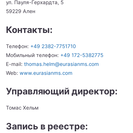
ул. Пауля-Герхардта, 5
59229 Ален
Контакты:
Телефон:
+49 2382-7751710
Мобильный телефон:
+49 172-5382775
E-mail:
thomas.helm@eurasianms.com
Web:
www.eurasianms.com
Управляющий директор:
Томас Хельм
Запись в реестре: