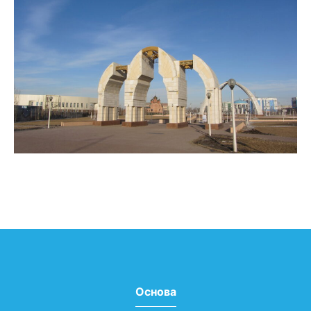
Основа