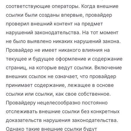
соответствующие операторы. Когда внешние
ссылки были созданы впервые, провайдер
проверил внешний контент на предмет
нарушений законодательства. На тот момент
не было выявлено никаких нарушений закона.
Провайдер не имеет никакого влияния на
текущее и будущее оформление и содержание
страниц, на которые ведут ссылки. Включение
внешних ссылок не означает, что провайдер
принимает содержание, лежащее в основе
ссылки или ссылки, как свое собственное.
Провайдеру нецелесообразно постоянно
отслеживать внешние ссылки без конкретных
доказательств нарушения законодательства.
Однако такие внешние ссылки будут