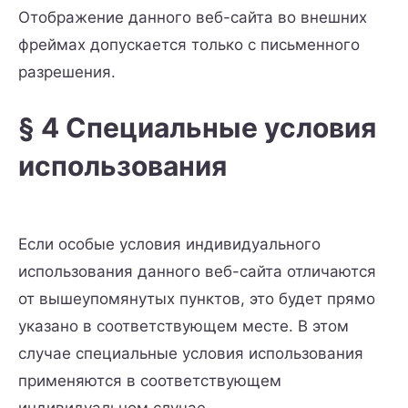
Отображение данного веб-сайта во внешних
фреймах допускается только с письменного
разрешения.
§ 4 Специальные условия
использования
Если особые условия индивидуального
использования данного веб-сайта отличаются
от вышеупомянутых пунктов, это будет прямо
указано в соответствующем месте. В этом
случае специальные условия использования
применяются в соответствующем