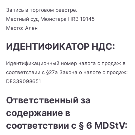
Запись в торговом реестре.
Местный суд Мюнстера HRB 19145
Место: Ален
ИДЕНТИФИКАТОР НДС:
Идентификационный номер налога с продаж в
соответствии с §27a Закона о налоге с продаж:
DE339098651
Ответственный за
содержание в
соответствии с § 6 MDStV: