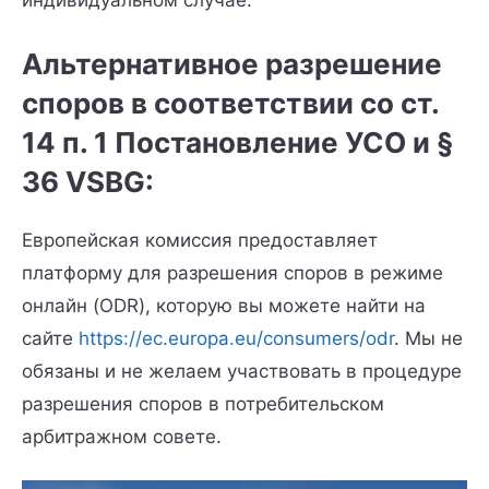
индивидуальном случае.
Альтернативное разрешение
споров в соответствии со ст.
14 п. 1 Постановление УСО и §
36 VSBG:
Европейская комиссия предоставляет
платформу для разрешения споров в режиме
онлайн (ODR), которую вы можете найти на
сайте
https://ec.europa.eu/consumers/odr
. Мы не
обязаны и не желаем участвовать в процедуре
разрешения споров в потребительском
арбитражном совете.