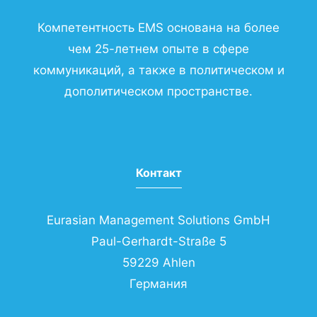
Компетентность EMS основана на более
чем 25-летнем опыте в сфере
коммуникаций, а также в политическом и
дополитическом пространстве.
Контакт
Eurasian Management Solutions GmbH
Paul-Gerhardt-Straße 5
59229 Ahlen
Германия