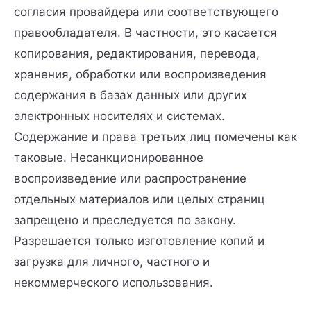
согласия провайдера или соответствующего
правообладателя. В частности, это касается
копирования, редактирования, перевода,
хранения, обработки или воспроизведения
содержания в базах данных или других
электронных носителях и системах.
Содержание и права третьих лиц помечены как
таковые. Несанкционированное
воспроизведение или распространение
отдельных материалов или целых страниц
запрещено и преследуется по закону.
Разрешается только изготовление копий и
загрузка для личного, частного и
некоммерческого использования.